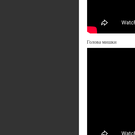
Голова мишки