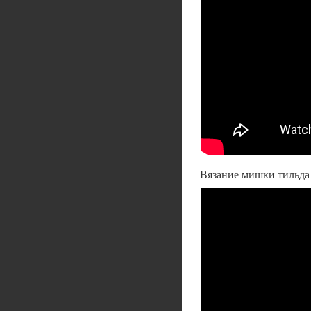
Вязание мишки тильда 