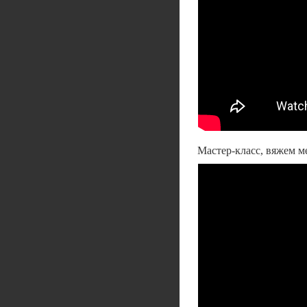
Мастер-класс, вяжем 