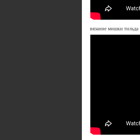
вязание мишки тильда 