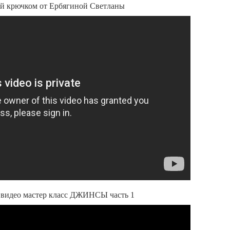
 крючком от Ербягиной Светланы
 видео мастер класс ДЖИНСЫ часть 1