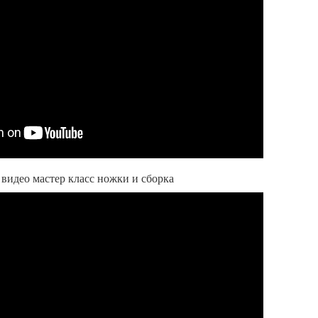
видео мастер класс ножки и сборка