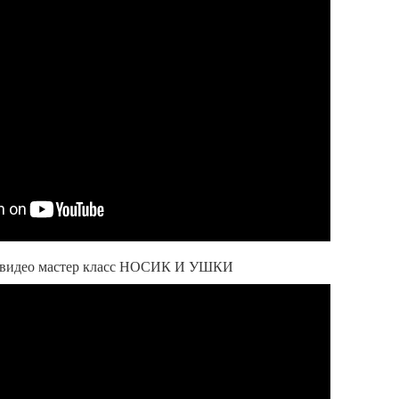
а видео мастер класс НОСИК И УШКИ