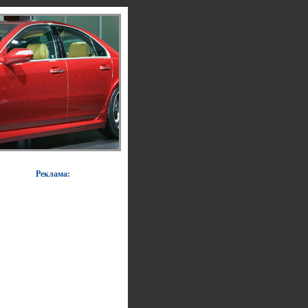
Реклама: