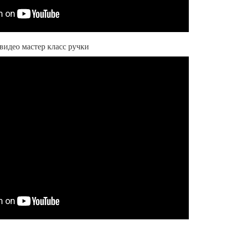
видео мастер класс ручки