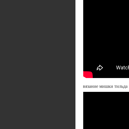
вязание мишки тильд