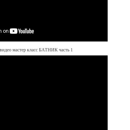
видео мастер класс БАТНИК часть 1