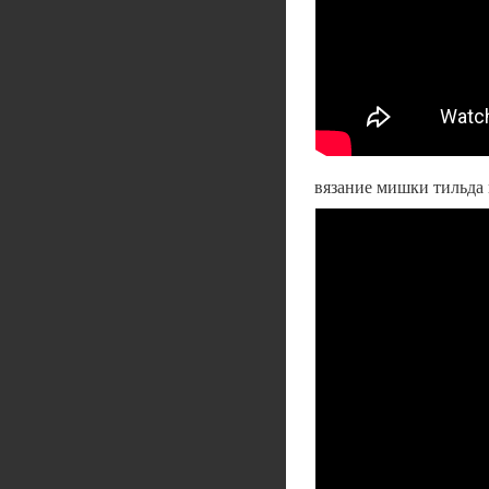
вязание мишки тильда 