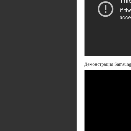
Демонстрация Samsung 