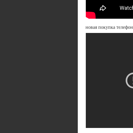
новая покупка телефона