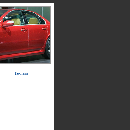
Реклама: