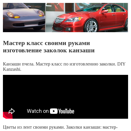
Мастер класс своими руками
изготовление заколок канзаши
Канзаши пчела. Мастер класс по изготовлению заколки. DIY
Kanzashi.
Цветы из лент своими руками. Заколки канзаши: мастер-