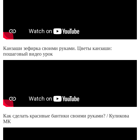
Канзаши зефирка своими руками. Цветы канзаши:
пошаговый видео урок
Как сделать красивые бантики своими руками? / Куликова
МК