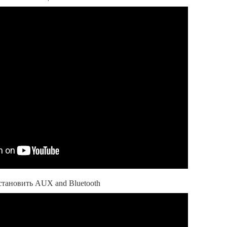
тановить AUX and Bluetooth