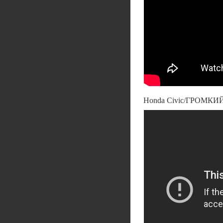
Honda Civic/ГРОМКИ