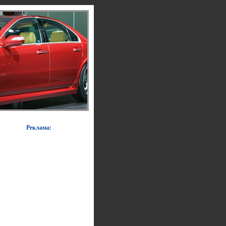
Реклама: