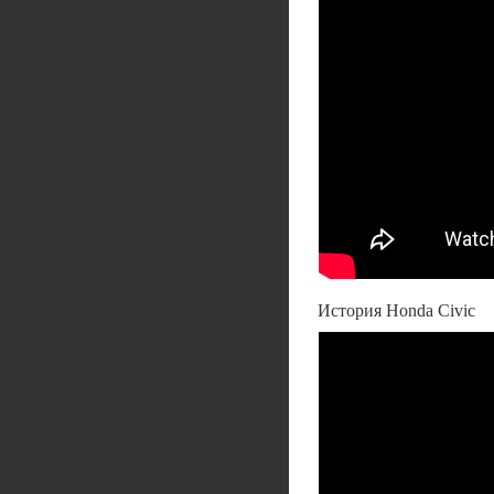
История Honda Civic