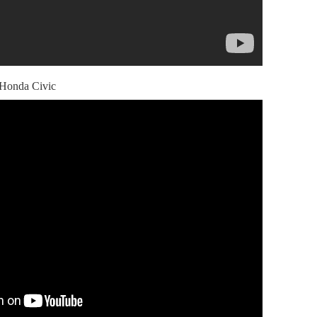
Honda Civic