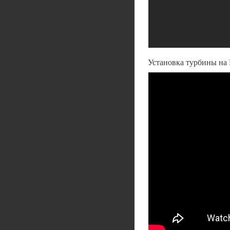
Установка турбины на 