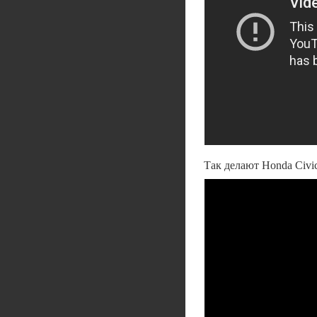
Так делают Honda Civ