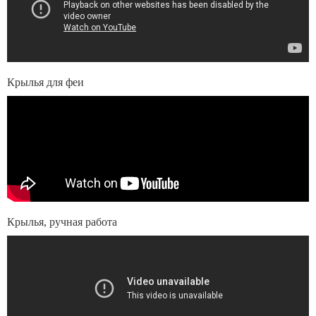
Крылья для феи
Крылья, ручная работа