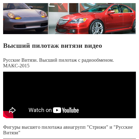
Высший пилотаж витязи видео
Русские Витязи. Высший пилотаж с радиообменом.
МАКС-2015
Фигуры высшего пилотажа авиагрупп "Стрижи" и "Русские
Витязи"