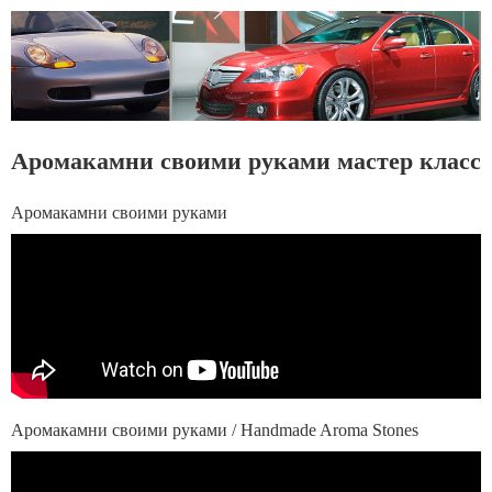
Аромакамни своими руками мастер класс
Аромакамни своими руками
Аромакамни своими руками / Handmade Aroma Stones