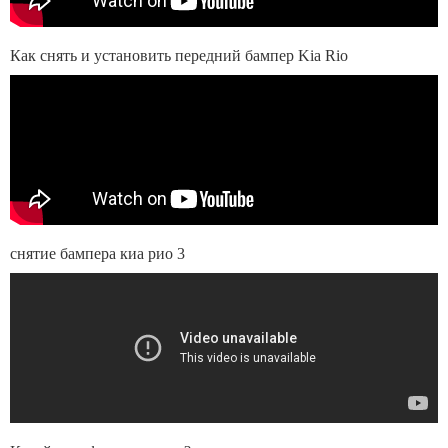
Как снять и установить передний бампер Kia Rio
снятие бампера киа рио 3