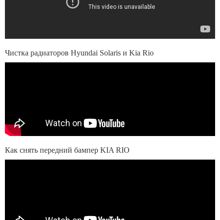
Чистка радиаторов Hyundai Solaris и Kia Rio
Как снять передний бампер KIA RIO