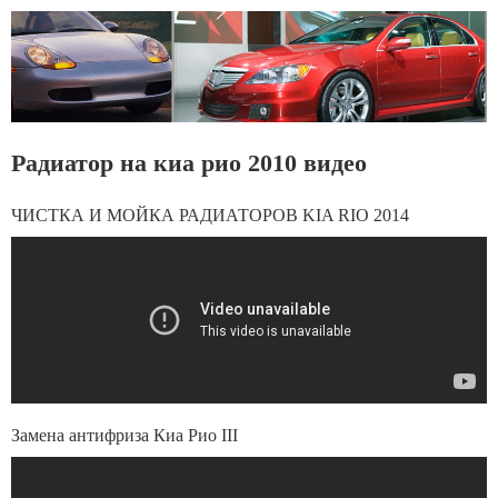
Радиатор на киа рио 2010 видео
ЧИСТКА И МОЙКА РАДИАТОРОВ KIA RIO 2014
Замена антифриза Киа Рио III