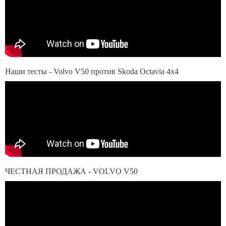
Наши тесты - Volvo V50 против Skoda Octavia 4х4
ЧЕСТНАЯ ПРОДАЖА - VOLVO V50