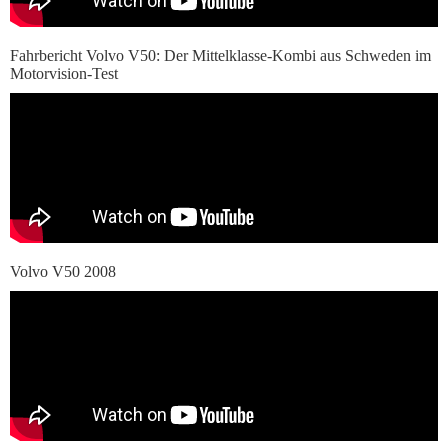
Fahrbericht Volvo V50: Der Mittelklasse-Kombi aus Schweden im
Motorvision-Test
Volvo V50 2008