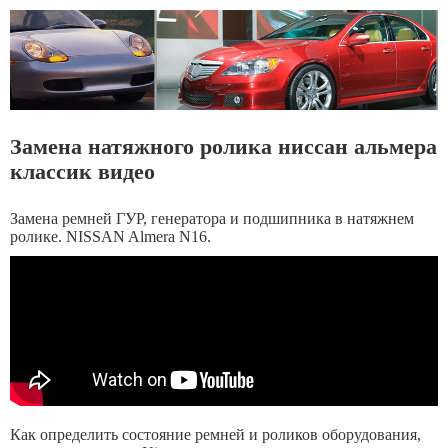
Замена натяжного ролика ниссан альмера
классик видео
Замена ремней ГУР, генератора и подшипника в натяжнем
ролике. NISSAN Almera N16.
Как определить состояние ремней и роликов оборудования,