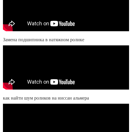
Замена подшипника в натяжном ролике
как найти шум роликов на ниссан альмера