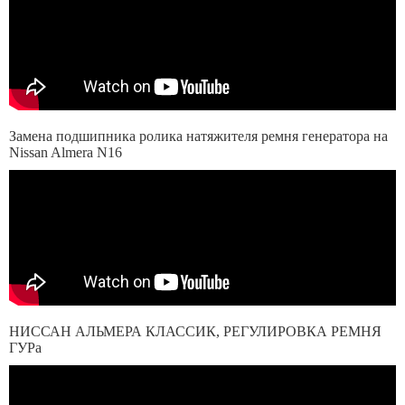
Замена подшипника ролика натяжителя ремня генератора на
Nissan Almera N16
НИССАН АЛЬМЕРА КЛАССИК, РЕГУЛИРОВКА РЕМНЯ
ГУРа