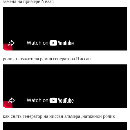
замена на примере Nissan
ролик натяжителя ремня генератора Ниссан
как снять генератор на ниссан альмера ,натяжной ролик