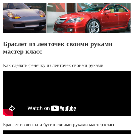
Браслет из ленточек своими руками
мастер класс
Как сделать фенечку из ленточек своими руками
Браслет из ленты и бусин своими руками мастер класс