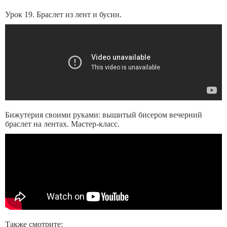
Урок 19. Браслет из лент и бусин.
Бижутерия своими руками: вышитый бисером вечерний
браслет на лентах. Мастер-класс.
Также смотрите: