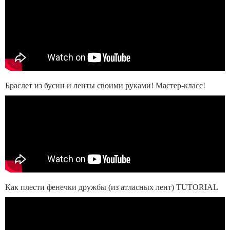
Браслет из бусин и ленты своими руками! Мастер-класс!
Как плести фенечки дружбы (из атласных лент) TUTORIAL