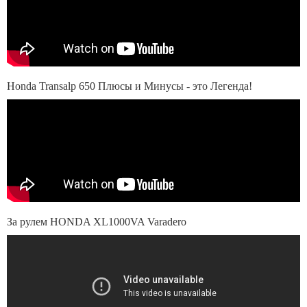
Honda Transalp 650 Плюсы и Минусы - это Легенда!
За рулем HONDA XL1000VA Varadero