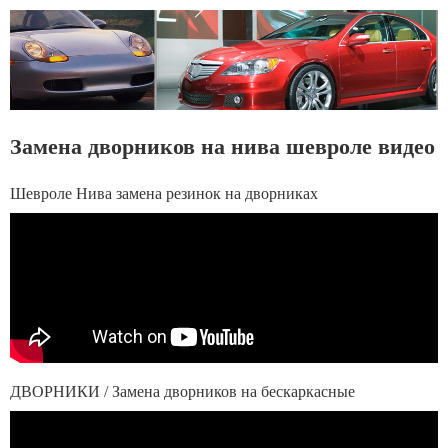
Замена дворников на нива шевроле видео
Шевроле Нива замена резинок на дворниках
ДВОРНИКИ / Замена дворников на бескаркасные