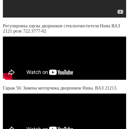
Регулировка паузы дворников стеклоочистителя Нива ВАЗ
2121 реле 722.3777-02
Гараж 56: Замена моторчика дворников Нива. ВАЗ 21213.