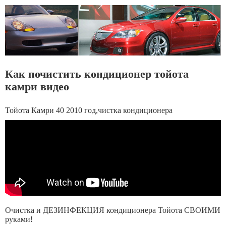
Как почистить кондиционер тойота
камри видео
Тойота Камри 40 2010 год,чистка кондиционера
Очистка и ДЕЗИНФЕКЦИЯ кондиционера Тойота СВОИМИ
руками!