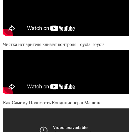
Чистка испарителя климат контроля Toyota Toyota
Как Самому Почистить Кондиционер в Машине