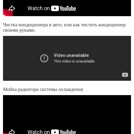
Чистка кондиционера в авто, или как чистить кондиционер
своими руками.
Мойка радиатора системы охлаждения