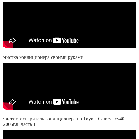
Чистка кондиционера своими руками
чистим испаритель кондиционера на Toyota Camry acv40
2006г.в. часть 1