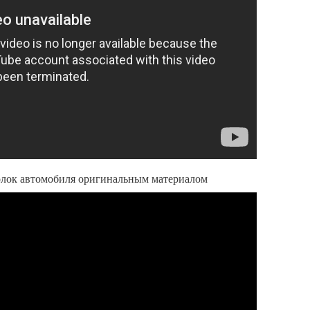
олок автомобиля оригинальным материалом