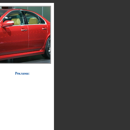
Реклама: