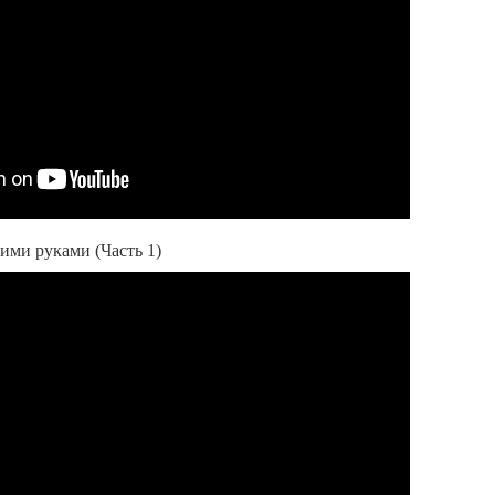
ими руками (Часть 1)