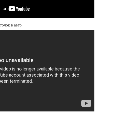
толок в авто