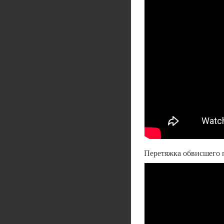
Перетяжка обвисшего 