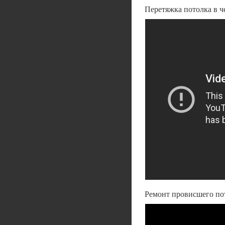
Перетяжка потолка в ч
Ремонт провисшего пот