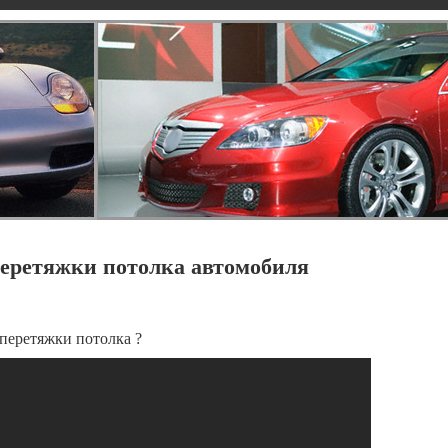
перетяжки потолка автомобиля
 перетяжки потолка ?