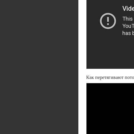
Как перетягивают пот