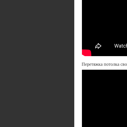
Перетяжка потолка сво