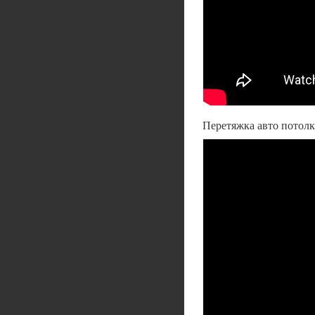
Перетяжка авто потолка 