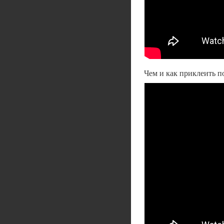
Чем и как приклеить п