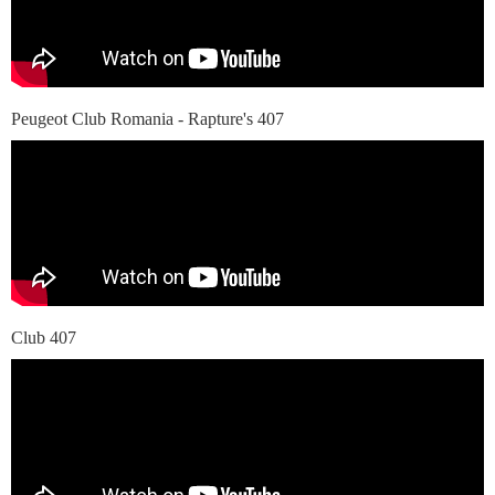
Peugeot Club Romania - Rapture's 407
Club 407