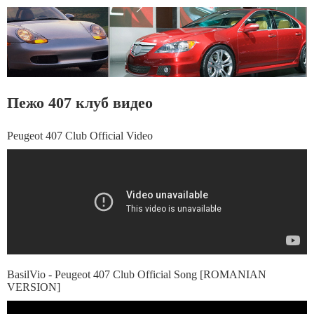
Пежо 407 клуб видео
Peugeot 407 Club Official Video
BasilVio - Peugeot 407 Club Official Song [ROMANIAN
VERSION]