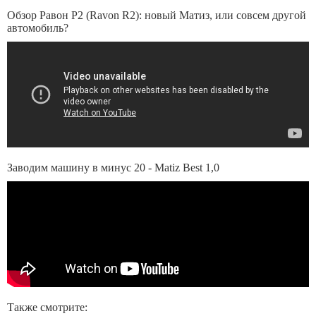
Обзор Равон Р2 (Ravon R2): новый Матиз, или совсем другой
автомобиль?
Заводим машину в минус 20 - Matiz Best 1,0
Также смотрите: