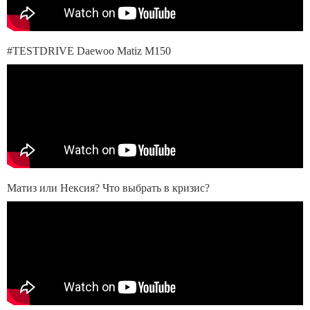
#TESTDRIVE Daewoo Matiz M150
Матиз или Нексия? Что выбрать в кризис?