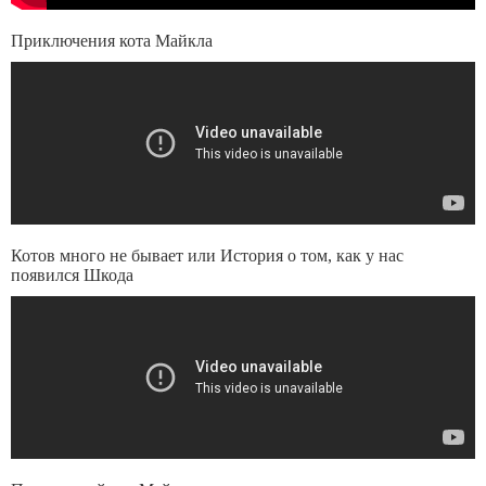
Приключения кота Майкла
Котов много не бывает или История о том, как у нас
появился Шкода