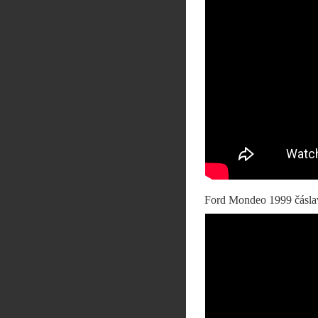
Ford Mondeo 1999 čásla