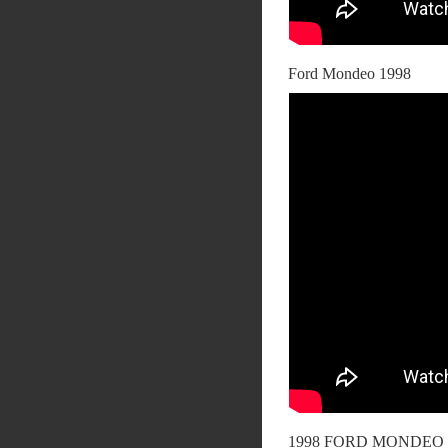
Ford Mondeo 1998
1998 FORD MONDEO 