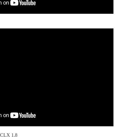
CLX 1.8