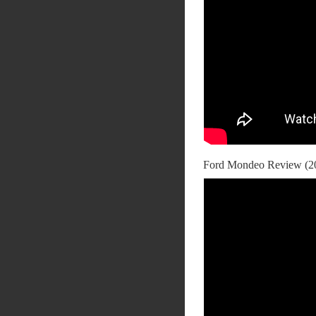
Ford Mondeo Review (2