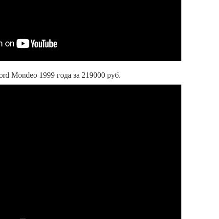
rd Mondeo 1999 года за 219000 руб.