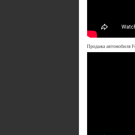
Продажа автомобиля Fo