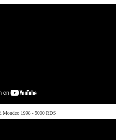
d Mondeo 1998 - 5000 RDS