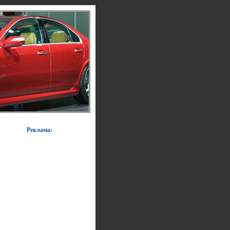
Реклама: