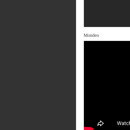
Mondeo