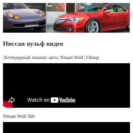
Ниссан вульф видео
Легендарный тюнинг авто: Nissan Wolf | Обзор
Nissan Wolf 360