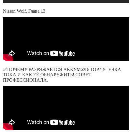
Nissan Wolf. Глава 13
✅ПОЧЕМУ РАЗРЯЖАЕТСЯ АККУМУЛЯТОР? УТЕЧКА
ТОКА И КАК ЕЁ ОБНАРУЖИТЬ! СОВЕТ
ПРОФЕССИОНАЛА.