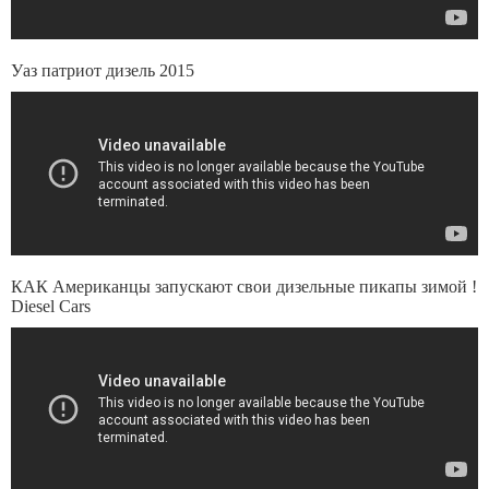
Уаз патриот дизель 2015
КАК Американцы запускают свои дизельные пикапы зимой !
Diesel Cars