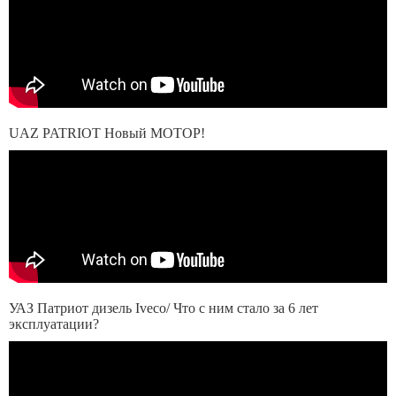
UAZ PATRIOT Новый МОТОР!
УАЗ Патриот дизель Iveco/ Что с ним стало за 6 лет
эксплуатации?