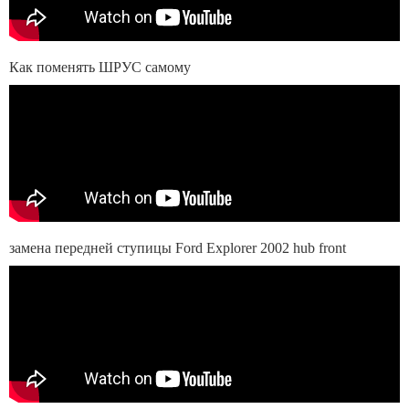
Как поменять ШРУС самому
замена передней ступицы Ford Explorer 2002 hub front